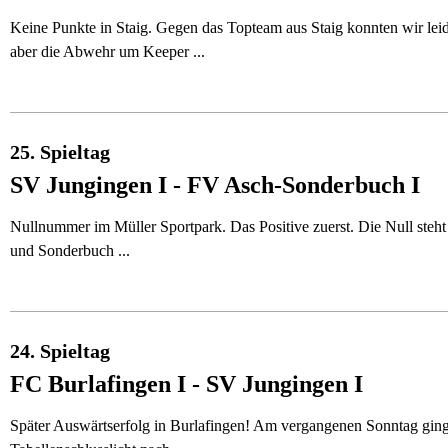
Keine Punkte in Staig. Gegen das Topteam aus Staig konnten wir le
aber die Abwehr um Keeper ...
25. Spieltag
SV Jungingen I - FV Asch-Sonderbuch I
Nullnummer im Müller Sportpark. Das Positive zuerst. Die Null steht
und Sonderbuch ...
24. Spieltag
FC Burlafingen I - SV Jungingen I
Später Auswärtserfolg in Burlafingen! Am vergangenen Sonntag ging