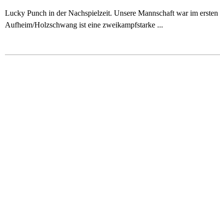
Lucky Punch in der Nachspielzeit. Unsere Mannschaft war im ersten 
Aufheim/Holzschwang ist eine zweikampfstarke ...