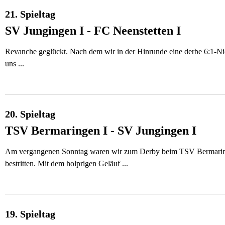
21. Spieltag
SV Jungingen I - FC Neenstetten I
Revanche geglückt. Nach dem wir in der Hinrunde eine derbe 6:1-Nie
uns ...
20. Spieltag
TSV Bermaringen I - SV Jungingen I
Am vergangenen Sonntag waren wir zum Derby beim TSV Bermaringen z
bestritten. Mit dem holprigen Geläuf ...
19. Spieltag