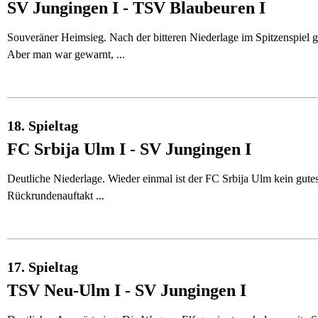
SV Jungingen I - TSV Blaubeuren I
Souveräner Heimsieg. Nach der bitteren Niederlage im Spitzenspiel 
Aber man war gewarnt, ...
18. Spieltag
FC Srbija Ulm I - SV Jungingen I
Deutliche Niederlage. Wieder einmal ist der FC Srbija Ulm kein gute
Rückrundenauftakt ...
17. Spieltag
TSV Neu-Ulm I - SV Jungingen I