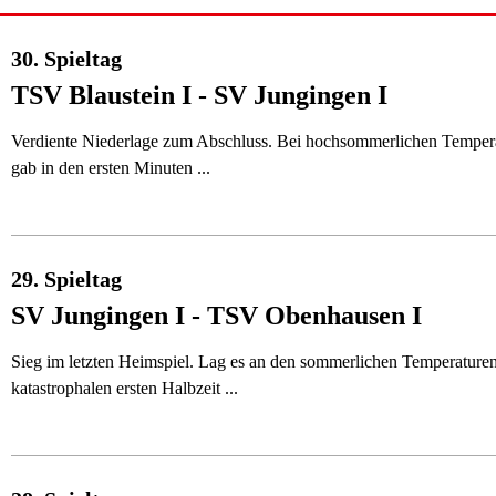
30. Spieltag
TSV Blaustein I - SV Jungingen I
Verdiente Niederlage zum Abschluss. Bei hochsommerlichen Tempera
gab in den ersten Minuten ...
29. Spieltag
SV Jungingen I - TSV Obenhausen I
Sieg im letzten Heimspiel. Lag es an den sommerlichen Temperaturen
katastrophalen ersten Halbzeit ...