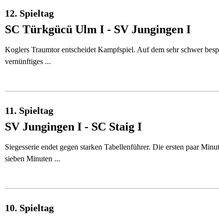
12. Spieltag
SC Türkgücü Ulm I - SV Jungingen I
Koglers Traumtor entscheidet Kampfspiel. Auf dem sehr schwer besp
vernünftiges ...
11. Spieltag
SV Jungingen I - SC Staig I
Siegesserie endet gegen starken Tabellenführer. Die ersten paar Min
sieben Minuten ...
10. Spieltag