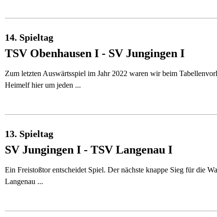
14. Spieltag
TSV Obenhausen I - SV Jungingen I
Zum letzten Auswärtsspiel im Jahr 2022 waren wir beim Tabellenvorl
Heimelf hier um jeden ...
13. Spieltag
SV Jungingen I - TSV Langenau I
Ein Freistoßtor entscheidet Spiel. Der nächste knappe Sieg für die 
Langenau ...