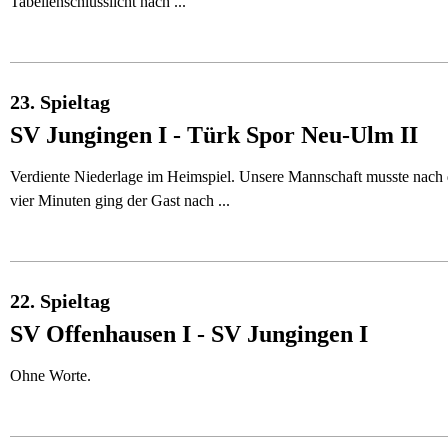
Tabellenschlusslicht nach ...
23. Spieltag
SV Jungingen I - Türk Spor Neu-Ulm II
Verdiente Niederlage im Heimspiel. Unsere Mannschaft musste nach
vier Minuten ging der Gast nach ...
22. Spieltag
SV Offenhausen I - SV Jungingen I
Ohne Worte.