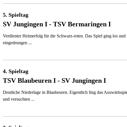
5. Spieltag
SV Jungingen I - TSV Bermaringen I
Verdienter Heimerfolg für die Schwarz-roten. Das Spiel ging los und 
eingedrungen ...
4. Spieltag
TSV Blaubeuren I - SV Jungingen I
Deutliche Niederlage in Blaubeuren. Eigentlich fing das Auswärtsspie
und versuchten ...