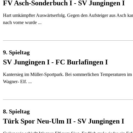
FV Asch-Sonderbuch I - SV Jungingen I
Hart umkämpfter Auswärtserfolg. Gegen den Aufsteiger aus Asch kame
nach vorne wurde ...
9. Spieltag
SV Jungingen I - FC Burlafingen I
Kantersieg im Müller-Sportpark. Bei sommerlichen Temperaturen im O
Wagner- Elf. ...
8. Spieltag
Türk Spor Neu-Ulm II - SV Jungingen I