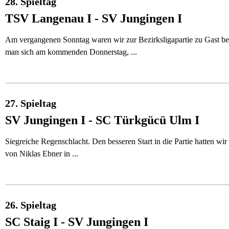
28. Spieltag
TSV Langenau I - SV Jungingen I
Am vergangenen Sonntag waren wir zur Bezirksligapartie zu Gast bei
man sich am kommenden Donnerstag, ...
27. Spieltag
SV Jungingen I - SC Türkgücü Ulm I
Siegreiche Regenschlacht. Den besseren Start in die Partie hatten wi
von Niklas Ebner in ...
26. Spieltag
SC Staig I - SV Jungingen I