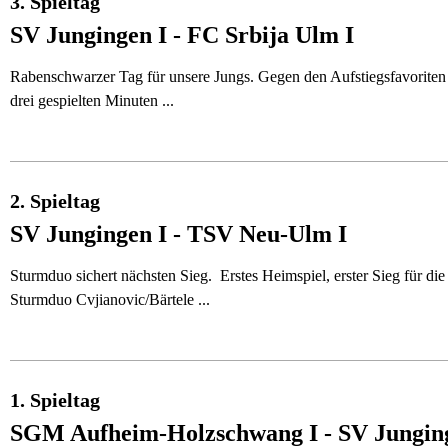
3. Spieltag
SV Jungingen I - FC Srbija Ulm I
Rabenschwarzer Tag für unsere Jungs. Gegen den Aufstiegsfavoriten
drei gespielten Minuten ...
2. Spieltag
SV Jungingen I - TSV Neu-Ulm I
Sturmduo sichert nächsten Sieg. Erstes Heimspiel, erster Sieg für d
Sturmduo Cvjianovic/Bärtele ...
1. Spieltag
SGM Aufheim-Holzschwang I - SV Jungin