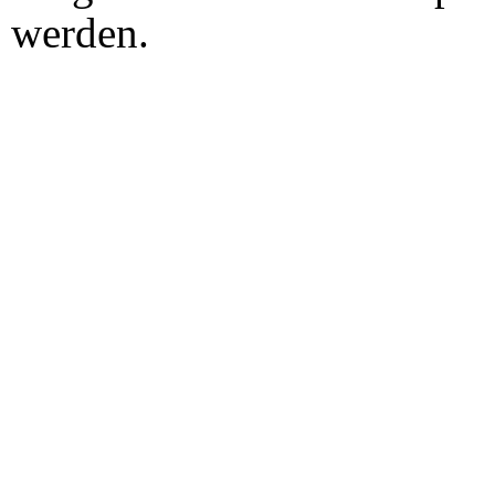
werden.