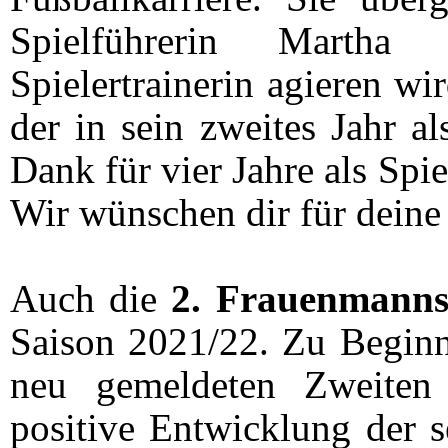
Spielführerin Martha
Spielertrainerin agieren wir
der in sein zweites Jahr al
Dank für vier Jahre als Spie
Wir wünschen dir für deine 
Auch die
2. Frauenmann
Saison 2021/22. Zu Beginn
neu gemeldeten Zweiten
positive Entwicklung der 