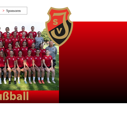
Sponsoren