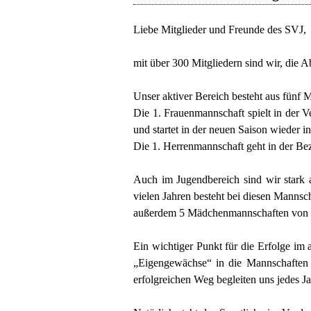
Liebe Mitglieder und Freunde des SVJ,
mit über 300 Mitgliedern sind wir, die 
Unser aktiver Bereich besteht aus fünf 
Die 1. Frauenmannschaft spielt in der V
und startet in der neuen Saison wieder i
Die 1. Herrenmannschaft geht in der Bez
Auch im Jugendbereich sind wir stark 
vielen Jahren besteht bei diesen Manns
außerdem 5 Mädchenmannschaften von de
Ein wichtiger Punkt für die Erfolge im a
„Eigengewächse“ in die Mannschaften 
erfolgreichen Weg begleiten uns jedes 