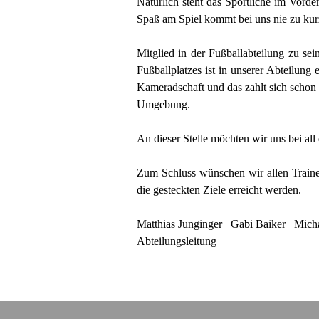
Natürlich steht das Sportliche im Vorde
Spaß am Spiel kommt bei uns nie zu kurz
Mitglied in der Fußballabteilung zu se
Fußballplatzes ist in unserer Abteilung
Kameradschaft und das zahlt sich schon 
Umgebung.
An dieser Stelle möchten wir uns bei all
Zum Schluss wünschen wir allen Trainer
die gesteckten Ziele erreicht werden.
Matthias Junginger Gabi Baiker Mich
Abteilungsleitung