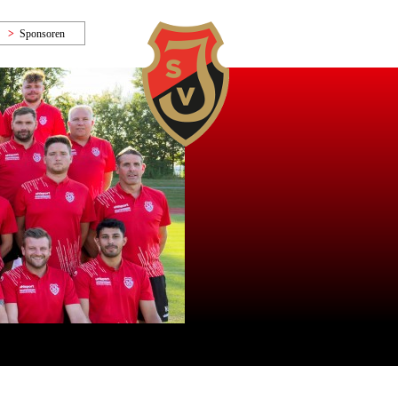
Sponsoren