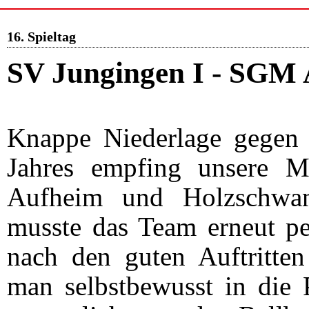
16. Spieltag
SV Jungingen I - SGM 
Knappe Niederlage gegen 
Jahres empfing unsere M
Aufheim und Holzschwan
musste das Team erneut pe
nach den guten Auftritte
man selbstbewusst in die P