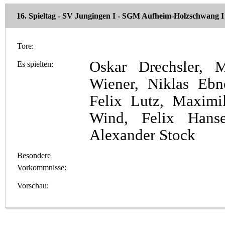
16. Spieltag - SV Jungingen I - SGM Aufheim-Holzschwang I
Tore:
Oskar Drechsler, 
Es spielten:
Wiener, Niklas Ebn
Felix Lutz, Maximi
Wind, Felix Hans
Alexander Stock
Besondere
Vorkommnisse:
Vorschau: