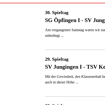
30. Spieltag
SG Öpfingen I - SV Jung
Am vergangenen Samstag waren wir zum l
unbedingt ...
29. Spieltag
SV Jungingen I - TSV K
Mit der Gewissheit, den Klassenerhalt 
auch in dieser Höhe ...