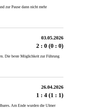
tand zur Pause dann nicht mehr
03.05.2026
2 : 0 (0 : 0)
en. Die beste Möglichkeit zur Führung
26.04.2026
1 : 4 (1 : 1)
ählbares. Am Ende wurden die Ulmer