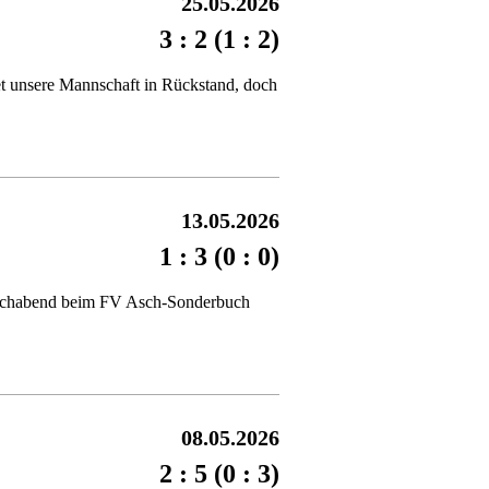
25.05.2026
3 : 2 (1 : 2)
t unsere Mannschaft in Rückstand, doch
13.05.2026
1 : 3 (0 : 0)
twochabend beim FV Asch-Sonderbuch
08.05.2026
2 : 5 (0 : 3)