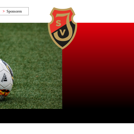
Sponsoren