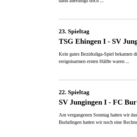
dann allerdings doch ...
23. Spieltag
TSG Ehingen I - SV Jung
Kein gutes Bezirksliga-Spiel bekamen 
ereignisarmen ersten Hälfte waren ...
22. Spieltag
SV Jungingen I - FC Bur
Am vergangenen Sonntag hatten wir das 
Burlafingen hatten wir noch eine Rechnu