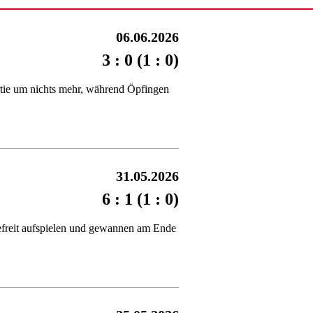
06.06.2026
3 : 0 (1 : 0)
rtie um nichts mehr, während Öpfingen
31.05.2026
6 : 1 (1 : 0)
befreit aufspielen und gewannen am Ende