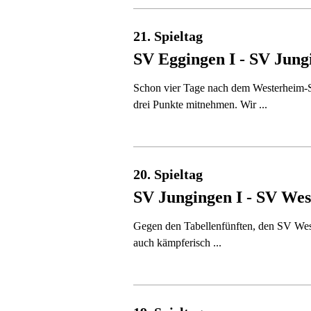
21. Spieltag
SV Eggingen I - SV Jung
Schon vier Tage nach dem Westerheim-S
drei Punkte mitnehmen. Wir ...
20. Spieltag
SV Jungingen I - SV Wes
Gegen den Tabellenfünften, den SV Weste
auch kämpferisch ...