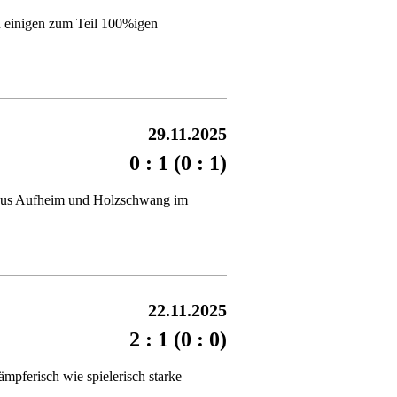
u einigen zum Teil 100%igen
29.11.2025
0 : 1 (0 : 1)
m aus Aufheim und Holzschwang im
22.11.2025
2 : 1 (0 : 0)
mpferisch wie spielerisch starke