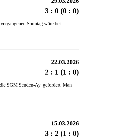
29.03.2026
3 : 0 (0 : 0)
 vergangenen Sonntag wäre bei
22.03.2026
2 : 1 (1 : 0)
e, die SGM Senden-Ay, gefordert. Man
15.03.2026
3 : 2 (1 : 0)