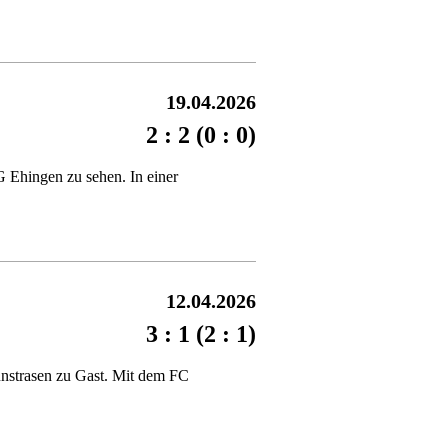
19.04.2026
2 : 2 (0 : 0)
 Ehingen zu sehen. In einer
12.04.2026
3 : 1 (2 : 1)
unstrasen zu Gast. Mit dem FC