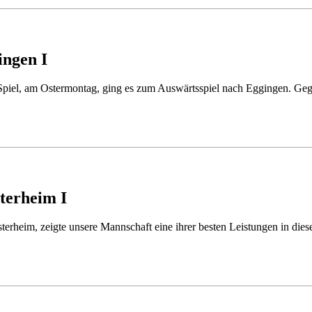
ingen I
piel, am Ostermontag, ging es zum Auswärtsspiel nach Eggingen. Geg
terheim I
rheim, zeigte unsere Mannschaft eine ihrer besten Leistungen in dieser