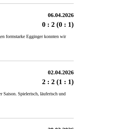
06.04.2026
0 : 2 (0 : 1)
en formstarke Egginger konnten wir
02.04.2026
2 : 2 (1 : 1)
 Saison. Spielerisch, läuferisch und