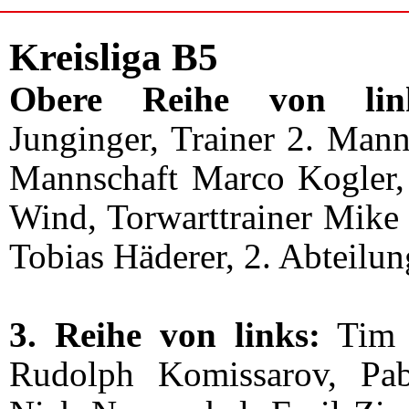
Kreisliga B5
Obere Reihe von lin
Junginger, Trainer 2. Mann
Mannschaft Marco Kogler,
Wind, Torwarttrainer Mike
Tobias Häderer, 2. Abteilun
3. Reihe von links:
Tim B
Rudolph Komissarov, Pab